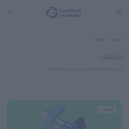
الرئيسية
النطاقات
النطاقات
اخبار و مقالات تهمك حول سوق النطاقات
النطاقات