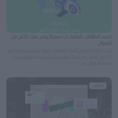
تجديد النطاقات الخاصة بك مسبقا يوفر عليك الكثير من
الأموال
يجدد معظم الأشخاص أسماء النطاقات سنويًا ، ويشتركون لمدة عام
آخر قبل انتهاء صلاحيتها مباشرة.ويبدو أن هذه استراتيجية جيدة
للاحتفاظ بالمال في…
النطاقات