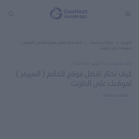
الرئيسية
منتجات و خدمات
كيف تختار افضل موقع للخادم ( السيرفر )
لموقعك على الانترنت
احمد عاطف
فى
13 أكتوبر، 2021
0
كيف تختار افضل موقع للخادم ( السيرفر )
لموقعك على الانترنت
منتجات و خدمات