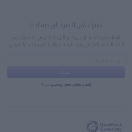
اشترك في النشرة البريدية لدينا
اشترك في النشرة الإخبارية عبر البريد الإلكتروني للحصول على
أحدث المنشورات التي يتم تسليمها مباشرة إلى بريدك الإلكتروني.
اشترك
إلهام خالص، صفر بريد عشوائي ✨