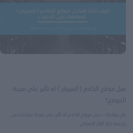
هل موقع الخادم ( السيرفر ) له تأثير على سرعة
الموقع؟
بكل بساطة – نعم. موقع الخادم له تأثير على سرعة موقعك من
وجهة نظر الزائر النهائي.