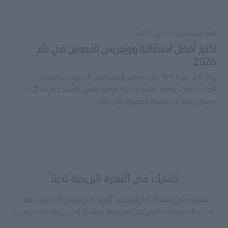
احمد عاطف
فى
7 مارس، 2025
اختيار أفضل استضافة ووردبريس للمدونين في عام
2026
يُدار أكثر من 40% من مواقع الويب على الانترنت بواسطة
الووردبريس، وذلك لسبب وجيه: فهو سهل الاستخدام بشكل لا
يصدق. وقد أدت هذه الشعبية إلى دفع…
اشترك في النشرة البريدية لدينا
اشترك في النشرة الإخبارية عبر البريد الإلكتروني للحصول على
أحدث المنشورات التي يتم تسليمها مباشرة إلى بريدك الإلكتروني.