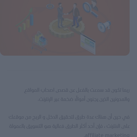
ربما تكون قد سمعت بالفعل عن قصص اصحاب المواقع
والمدونين الذين يجنون أموالًا ضخمة عبر الإنترنت.
في حين أن هناك عدة طرق لتحقيق الدخل و الربح من موقعك
على الانترنت ، فإن أحد أكثر الطرق فعالية هو التسويق بالعمولة
affiliate marketing.