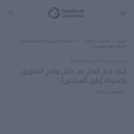
الرئيسية
التسويق عبر الإنترنت
كيف تربح المال من خلال برامج التسويق
بالعمولة [دليل المبتدئين]
احمد عاطف
فى
19 أكتوبر، 2021
0
كيف تربح المال من خلال برامج التسويق
بالعمولة [دليل المبتدئين]
التسويق عبر الإنترنت